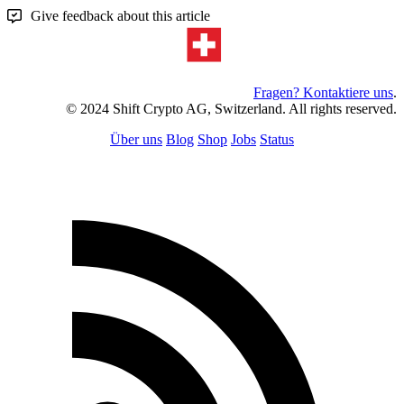
Give feedback about this article
Fragen? Kontaktiere uns
.
© 2024 Shift Crypto AG, Switzerland. All rights reserved.
Über uns
Blog
Shop
Jobs
Status