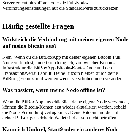
Server erneut hinzufügen oder die Full-Node-
Verbindungseinstellungen auf die Standardwerte zurücksetzen.
Häufig gestellte Fragen
Wirkt sich die Verbindung mit meiner eigenen Node
auf meine bitcoin aus?
Nein. Wenn du die BitBoxApp mit deiner eigenen Bitcoin-Full-
Node verbindest, ändert sich lediglich, von welcher Bitcoin-
Infrastruktur die BitBoxApp Bitcoin-Kontostände und den
Transaktionsverlauf abruft. Deine Bitcoin bleiben durch deine
BitBox geschützt und werden weder verschoben noch verändert.
Was passiert, wenn meine Node offline ist?
Wenn die BitBoxApp ausschließlich deine eigene Node verwendet,
können die Bitcoin-Konten erst wieder aktualisiert werden, sobald
die Node-Verbindung verfügbar ist. Deine Bitcoin und die auf
deiner BitBox gespeicherte Wallet sind davon nicht betroffen.
Kann ich Umbrel, Start9 oder ein anderes Node-