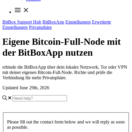
BitBox Support Hub
BitBoxApp
Einstellungen
Erweiterte
Einstellungen
Privatsphäre
Eigene Bitcoin-Full-Node mit
der BitBoxApp nutzen
erbinde die BitBoxApp über dein lokales Netzwerk, Tor oder VPN
mit deiner eigenen Bitcoin-Full-Node. Richte und prüfe die
Verbindung für mehr Privatsphäre.
Updated June 29th, 2026
Please fill out the contact form below and we will reply as soon
as possible.