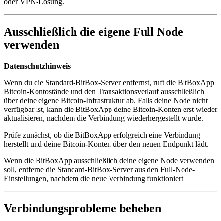
oder VPN-Lösung.
Ausschließlich die eigene Full Node
verwenden
Datenschutzhinweis
Wenn du die Standard-BitBox-Server entfernst, ruft die BitBoxApp
Bitcoin-Kontostände und den Transaktionsverlauf ausschließlich
über deine eigene Bitcoin-Infrastruktur ab. Falls deine Node nicht
verfügbar ist, kann die BitBoxApp deine Bitcoin-Konten erst wieder
aktualisieren, nachdem die Verbindung wiederhergestellt wurde.
Prüfe zunächst, ob die BitBoxApp erfolgreich eine Verbindung
herstellt und deine Bitcoin-Konten über den neuen Endpunkt lädt.
Wenn die BitBoxApp ausschließlich deine eigene Node verwenden
soll, entferne die Standard-BitBox-Server aus den Full-Node-
Einstellungen, nachdem die neue Verbindung funktioniert.
Verbindungsprobleme beheben