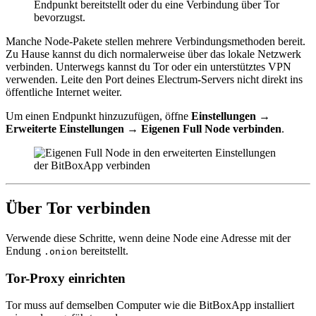
Endpunkt bereitstellt oder du eine Verbindung über Tor
bevorzugst.
Manche Node-Pakete stellen mehrere Verbindungsmethoden bereit.
Zu Hause kannst du dich normalerweise über das lokale Netzwerk
verbinden. Unterwegs kannst du Tor oder ein unterstütztes VPN
verwenden. Leite den Port deines Electrum-Servers nicht direkt ins
öffentliche Internet weiter.
Um einen Endpunkt hinzuzufügen, öffne
Einstellungen
→
Erweiterte Einstellungen
→
Eigenen Full Node verbinden
.
Über Tor verbinden
Verwende diese Schritte, wenn deine Node eine Adresse mit der
Endung
bereitstellt.
.onion
Tor-Proxy einrichten
Tor muss auf demselben Computer wie die BitBoxApp installiert