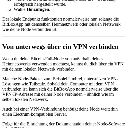
erfolgreich hergestellt wurde.
Wähle
Hinzufügen
.
Der lokale Endpunkt funktioniert normalerweise nur, solange die
BitBoxApp mit demselben Heimnetzwerk oder lokalen Netzwerk
wie deine Node verbunden ist.
Von unterwegs über ein VPN verbinden
Wenn du deine Bitcoin-Full-Node von außerhalb deines
Heimnetzwerks verwenden möchtest, kannst du dich über ein VPN
mit deinem lokalen Netzwerk verbinden.
Manche Node-Pakete, zum Beispiel Umbrel, unterstützen VPN-
Lösungen wie Tailscale. Sobald dein Computer mit dem VPN
verbunden ist, kann sich die BitBoxApp normalerweise über die
VPN-IP-Adresse mit deiner Node verbinden – ähnlich wie im
selben lokalen Netzwerk.
Auch bei einer VPN-Verbindung benötigt deine Node weiterhin
einen Electrum-kompatiblen Server.
Folge für die Einrichtung der Dokumentation deiner Node-Software