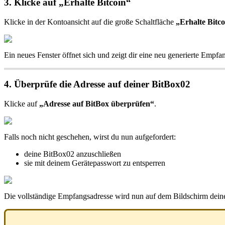
3. Klicke auf „Erhalte Bitcoin“
Klicke in der Kontoansicht auf die große Schaltfläche
„Erhalte Bitco
Ein neues Fenster öffnet sich und zeigt dir eine neu generierte Empfa
4. Überprüfe die Adresse auf deiner BitBox02
Klicke auf
„Adresse auf BitBox überprüfen“
.
Falls noch nicht geschehen, wirst du nun aufgefordert:
deine BitBox02 anzuschließen
sie mit deinem Gerätepasswort zu entsperren
Die vollständige Empfangsadresse wird nun auf dem Bildschirm dein