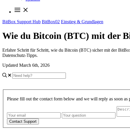
BitBox Support Hub
BitBox02
Einstieg & Grundlagen
Wie du Bitcoin (BTC) mit der 
Erfahre Schritt für Schritt, wie du Bitcoin (BTC) sicher mit der Bit
Datenschutz-Tipps.
Updated March 6th, 2026
Please fill out the contact form below and we will reply as soon as 
Contact Support