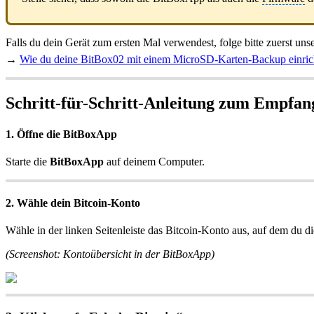
Falls du dein Gerät zum ersten Mal verwendest, folge bitte zuerst uns
→
Wie du deine BitBox02 mit einem MicroSD-Karten-Backup einric
Schritt-für-Schritt-Anleitung zum Empfan
1. Öffne die BitBoxApp
Starte die
BitBoxApp
auf deinem Computer.
2. Wähle dein Bitcoin-Konto
Wähle in der linken Seitenleiste das Bitcoin-Konto aus, auf dem du
(Screenshot: Kontoübersicht in der BitBoxApp)