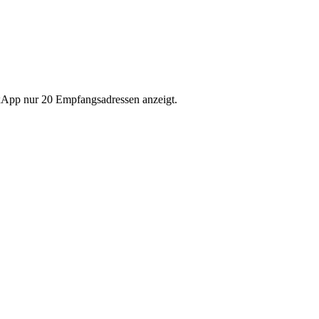
oxApp nur 20 Empfangsadressen anzeigt.