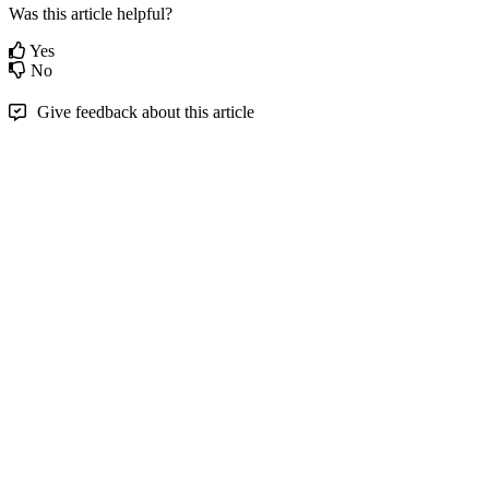
Was this article helpful?
Yes
No
Give feedback about this article