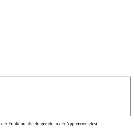
u der Funktion, die du gerade in der App verwendest.