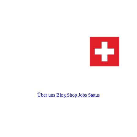
Über uns
Blog
Shop
Jobs
Status