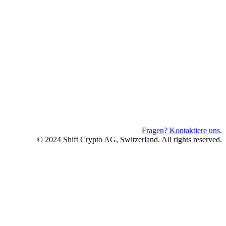
Fragen? Kontaktiere uns
.
© 2024 Shift Crypto AG, Switzerland. All rights reserved.