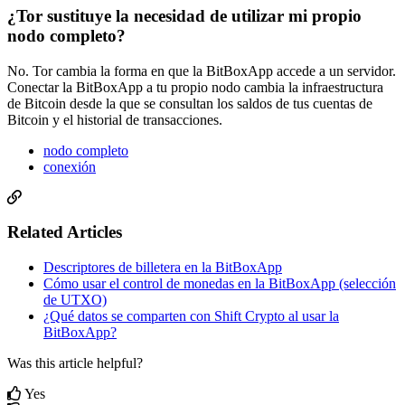
¿Tor sustituye la necesidad de utilizar mi propio
nodo completo?
No. Tor cambia la forma en que la BitBoxApp accede a un servidor.
Conectar la BitBoxApp a tu propio nodo cambia la infraestructura
de Bitcoin desde la que se consultan los saldos de tus cuentas de
Bitcoin y el historial de transacciones.
nodo completo
conexión
Related Articles
Descriptores de billetera en la BitBoxApp
Cómo usar el control de monedas en la BitBoxApp (selección
de UTXO)
¿Qué datos se comparten con Shift Crypto al usar la
BitBoxApp?
Was this article helpful?
Yes