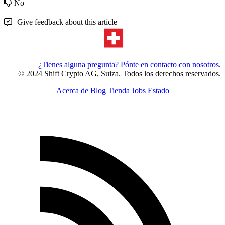
No
Give feedback about this article
¿Tienes alguna pregunta? Pónte en contacto con nosotros
.
© 2024 Shift Crypto AG, Suiza. Todos los derechos reservados.
Acerca de
Blog
Tienda
Jobs
Estado