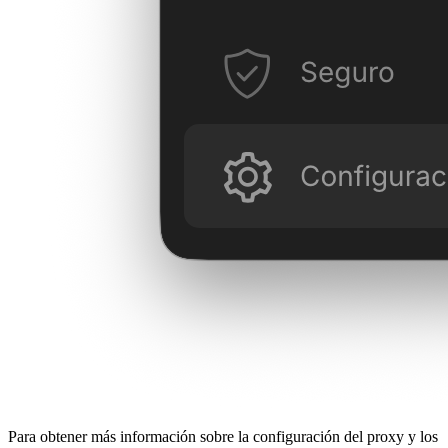
Para obtener más información sobre la configuración del proxy y los