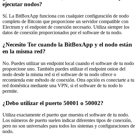
ejecutar nodos?
Sí. La BitBoxApp funciona con cualquier configuración de nodo
completo de Bitcoin que proporcione un servidor compatible con
Electrum y el endpoint de conexión necesario. Utiliza siempre los
datos de conexión proporcionados por el software de tu nodo.
¿Necesito Tor cuando la BitBoxApp y el nodo están
en la misma red?
No. Puedes utilizar un endpoint local cuando el software de tu nodo
proporcione uno. También puedes utilizar el endpoint onion del
nodo desde la misma red si el software de tu nodo ofrece o
recomienda este método de conexión. Otra opción es conectarte a tu
red doméstica mediante una VPN, si el software de tu nodo lo
permite.
¿Debo utilizar el puerto 50001 o 50002?
Utiliza exactamente el puerto que muestra el software de tu nodo.
Los números de puerto suelen indicar diferentes tipos de conexión,
pero no son universales para todos los sistemas y configuraciones de
nodo.