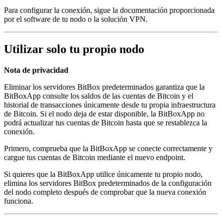
Para configurar la conexión, sigue la documentación proporcionada
por el software de tu nodo o la solución VPN.
Utilizar solo tu propio nodo
Nota de privacidad
Eliminar los servidores BitBox predeterminados garantiza que la
BitBoxApp consulte los saldos de las cuentas de Bitcoin y el
historial de transacciones únicamente desde tu propia infraestructura
de Bitcoin. Si el nodo deja de estar disponible, la BitBoxApp no
podrá actualizar tus cuentas de Bitcoin hasta que se restablezca la
conexión.
Primero, comprueba que la BitBoxApp se conecte correctamente y
cargue tus cuentas de Bitcoin mediante el nuevo endpoint.
Si quieres que la BitBoxApp utilice únicamente tu propio nodo,
elimina los servidores BitBox predeterminados de la configuración
del nodo completo después de comprobar que la nueva conexión
funciona.