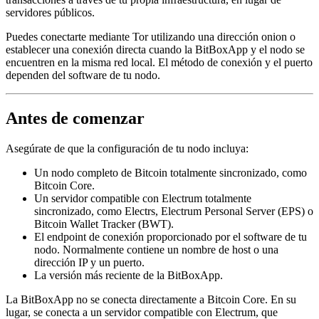
servidores públicos.
Puedes conectarte mediante Tor utilizando una dirección onion o
establecer una conexión directa cuando la BitBoxApp y el nodo se
encuentren en la misma red local. El método de conexión y el puerto
dependen del software de tu nodo.
Antes de comenzar
Asegúrate de que la configuración de tu nodo incluya:
Un nodo completo de Bitcoin totalmente sincronizado, como
Bitcoin Core.
Un servidor compatible con Electrum totalmente
sincronizado, como Electrs, Electrum Personal Server (EPS) o
Bitcoin Wallet Tracker (BWT).
El endpoint de conexión proporcionado por el software de tu
nodo. Normalmente contiene un nombre de host o una
dirección IP y un puerto.
La versión más reciente de la BitBoxApp.
La BitBoxApp no se conecta directamente a Bitcoin Core. En su
lugar, se conecta a un servidor compatible con Electrum, que