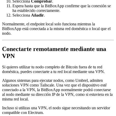
Selecciona
Comprobar
.
Espera hasta que la BitBoxApp confirme que la conexión se
ha establecido correctamente.
Selecciona
Añadir
.
Normalmente, el endpoint local solo funciona mientras la
BitBoxApp está conectada a la misma red doméstica o local que el
nodo.
Conectarte remotamente mediante una
VPN
Si quieres utilizar tu nodo completo de Bitcoin fuera de tu red
doméstica, puedes conectarte a tu red local mediante una VPN.
Algunos sistemas para ejecutar nodos, como Umbrel, admiten
soluciones VPN como Tailscale. Una vez que el dispositivo esté
conectado a la VPN, la BitBoxApp normalmente podrá conectarse
al nodo mediante su dirección IP de la VPN, como si estuviera en la
misma red local.
Incluso si utilizas una VPN, el nodo sigue necesitando un servidor
compatible con Electrum.