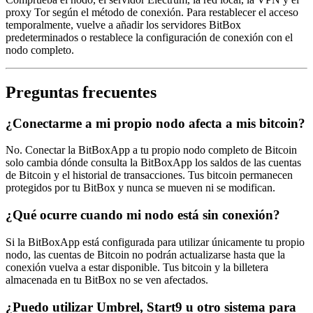
proxy Tor según el método de conexión. Para restablecer el acceso
temporalmente, vuelve a añadir los servidores BitBox
predeterminados o restablece la configuración de conexión con el
nodo completo.
Preguntas frecuentes
¿Conectarme a mi propio nodo afecta a mis bitcoin?
No. Conectar la BitBoxApp a tu propio nodo completo de Bitcoin
solo cambia dónde consulta la BitBoxApp los saldos de las cuentas
de Bitcoin y el historial de transacciones. Tus bitcoin permanecen
protegidos por tu BitBox y nunca se mueven ni se modifican.
¿Qué ocurre cuando mi nodo está sin conexión?
Si la BitBoxApp está configurada para utilizar únicamente tu propio
nodo, las cuentas de Bitcoin no podrán actualizarse hasta que la
conexión vuelva a estar disponible. Tus bitcoin y la billetera
almacenada en tu BitBox no se ven afectados.
¿Puedo utilizar Umbrel, Start9 u otro sistema para