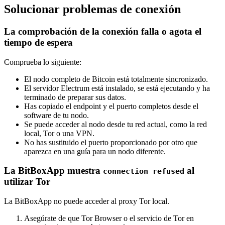
Solucionar problemas de conexión
La comprobación de la conexión falla o agota el
tiempo de espera
Comprueba lo siguiente:
El nodo completo de Bitcoin está totalmente sincronizado.
El servidor Electrum está instalado, se está ejecutando y ha
terminado de preparar sus datos.
Has copiado el endpoint y el puerto completos desde el
software de tu nodo.
Se puede acceder al nodo desde tu red actual, como la red
local, Tor o una VPN.
No has sustituido el puerto proporcionado por otro que
aparezca en una guía para un nodo diferente.
La BitBoxApp muestra
al
connection refused
utilizar Tor
La BitBoxApp no puede acceder al proxy Tor local.
Asegúrate de que Tor Browser o el servicio de Tor en