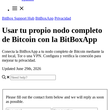
BitBox Support Hub
BitBoxApp
Privacidad
Usar tu propio nodo completo
de Bitcoin con la BitBoxApp
Conecta la BitBoxApp a tu nodo completo de Bitcoin mediante la
red local, Tor o una VPN. Configura y verifica la conexión para
mejorar tu privacidad.
Updated June 29th, 2026
Please fill out the contact form below and we will reply as soon
as possible.