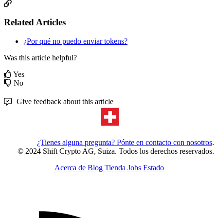
Related Articles
¿Por qué no puedo enviar tokens?
Was this article helpful?
Yes
No
Give feedback about this article
¿Tienes alguna pregunta? Pónte en contacto con nosotros
.
© 2024 Shift Crypto AG, Suiza. Todos los derechos reservados.
Acerca de
Blog
Tienda
Jobs
Estado