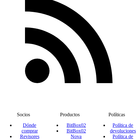
Socios
Productos
Políticas
Dónde
BitBox02
Política de
comprar
BitBox02
devoluciones
Revisores
Nova
Política de