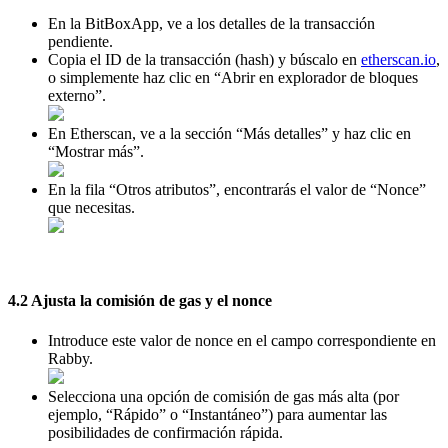
En la BitBoxApp, ve a los detalles de la transacción
pendiente.
Copia el ID de la transacción (hash) y búscalo en
etherscan.io
,
o simplemente haz clic en “Abrir en explorador de bloques
externo”.
En Etherscan, ve a la sección “Más detalles” y haz clic en
“Mostrar más”.
En la fila “Otros atributos”, encontrarás el valor de “Nonce”
que necesitas.
4.2 Ajusta la comisión de gas y el nonce
Introduce este valor de nonce en el campo correspondiente en
Rabby.
Selecciona una opción de comisión de gas más alta (por
ejemplo, “Rápido” o “Instantáneo”) para aumentar las
posibilidades de confirmación rápida.