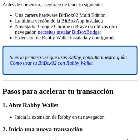
Antes de comenzar, asegúrate de tener lo siguiente:
Una cartera hardware BitBox02 Multi Edition
La última versión de la BitBoxApp instalada
Navegador Google Chrome o Brave (si utilizas otro
navegador,
necesitas instalar
BitBoxBridge
)
Extensión de Rabby Wallet instalada y configurada
Si es la primera vez que usas Rabby, consulta nuestra guía:
Cómo usar tu BitBox02 con Rabby Wallet
Pasos para acelerar tu transacción
1. Abre Rabby Wallet
Inicia la extensión de Rabby en tu navegador.
2. Inicia una nueva transacción