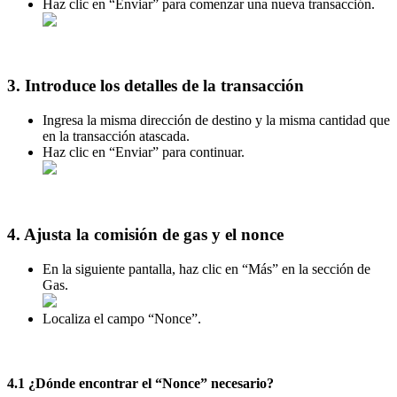
Haz clic en “Enviar” para comenzar una nueva transacción.
3. Introduce los detalles de la transacción
Ingresa la misma dirección de destino y la misma cantidad que
en la transacción atascada.
Haz clic en “Enviar” para continuar.
4. Ajusta la comisión de gas y el nonce
En la siguiente pantalla, haz clic en “Más” en la sección de
Gas.
Localiza el campo “Nonce”.
4.1 ¿Dónde encontrar el “Nonce” necesario?