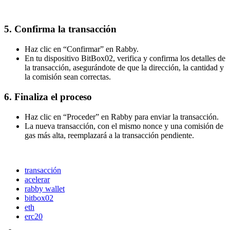
5. Confirma la transacción
Haz clic en “Confirmar” en Rabby.
En tu dispositivo BitBox02, verifica y confirma los detalles de
la transacción, asegurándote de que la dirección, la cantidad y
la comisión sean correctas.
6. Finaliza el proceso
Haz clic en “Proceder” en Rabby para enviar la transacción.
La nueva transacción, con el mismo nonce y una comisión de
gas más alta, reemplazará a la transacción pendiente.
transacción
acelerar
rabby wallet
bitbox02
eth
erc20