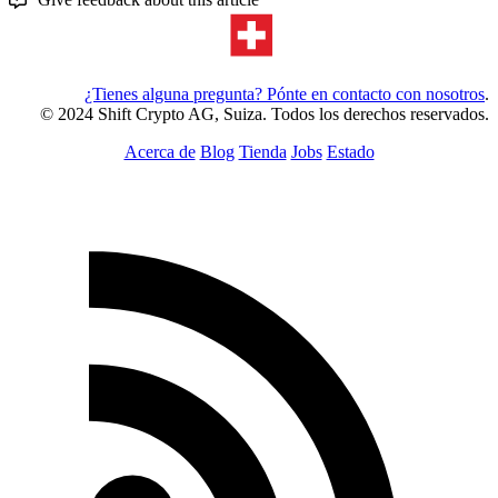
¿Tienes alguna pregunta? Pónte en contacto con nosotros
.
© 2024 Shift Crypto AG, Suiza. Todos los derechos reservados.
Acerca de
Blog
Tienda
Jobs
Estado