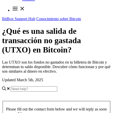
BitBox Support Hub
Conocimiento sobre Bitcoin
¿Qué es una salida de
transacción no gastada
(UTXO) en Bitcoin?
Las UTXO son los fondos no gastados en tu billetera de Bitcoin y
determinan tu saldo disponible. Descubre cómo funcionan y por qué
son similares al dinero en efectivo.
Updated March 5th, 2025
Please fill out the contact form below and we will reply as soon