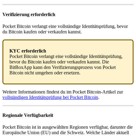
Verifizierung erforderlich
Pocket Bitcoin verlangt eine vollständige Identitätsprüfung, bevor
du Bitcoin kaufen oder verkaufen kannst.
KYC erforderlich
Pocket Bitcoin verlangt eine vollständige Identitätsprüfung,
bevor du Bitcoin kaufen oder verkaufen kannst. Die
BitBoxApp kann den Verifizierungsprozess von Pocket
Bitcoin nicht umgehen oder ersetzen.
Weitere Informationen findest du im Pocket Bitcoin-Artikel zur
vollständigen Identitätsprüfung bei Pocket Bitcoin
.
Regionale Verfügbarkeit
Pocket Bitcoin ist in ausgewählten Regionen verfügbar, darunter die
Europäische Union (EU) und die Schweiz. Welche Länder aktuell