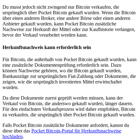
Du musst jedoch nicht zwingend nur Bitcoin verkaufen, die
ursprünglich über Pocket Bitcoin gekauft wurden. Wenn die Bitcoin
über einen anderen Broker, eine andere Börse oder einen anderen
Anbieter gekauft wurden, kann Pocket Bitcoin zusätzliche
Nachweise zur Herkunft der Mittel oder zur Kaufhistorie verlangen,
bevor der Verkauf verarbeitet werden kann.
Herkunftsnachweis kann erforderlich sein
Für Bitcoin, die außerhalb von Pocket Bitcoin gekauft wurden, kann
eine zusätzliche Dokumentenprüfung erforderlich sein. Dazu
können Nachweise gehören, wo die Bitcoin gekauft wurden,
Bankauszüge zur ursprünglichen Fiat-Zahlung oder Dokumente, die
zeigen, wie die ursprünglich investierten Mittel erwirtschaftet
wurden.
Da diese Dokumente zuerst geprüft werden müssen, kann der
Verkauf von Bitcoin, die anderswo gekauft wurden, länger dauern.
Für den einfachsten Verkaufsprozess wird daher empfohlen, Bitcoin
zu verkaufen, die ursprünglich über Pocket Bitcoin gekauft wurden.
Falls Pocket Bitcoin zusätzliche Dokumente anfordert, kannst du
diese über das
Pocket Bitcoin-Portal für Herkunftsnachweise
hochladen
.