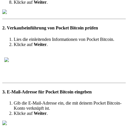
Klicke auf
Weiter
.
2. Verkaufseinführung von Pocket Bitcoin prüfen
Lies die einleitenden Informationen von Pocket Bitcoin.
Klicke auf
Weiter
.
3. E-Mail-Adresse für Pocket Bitcoin eingeben
Gib die E-Mail-Adresse ein, die mit deinem Pocket Bitcoin-
Konto verknüpft ist.
Klicke auf
Weiter
.