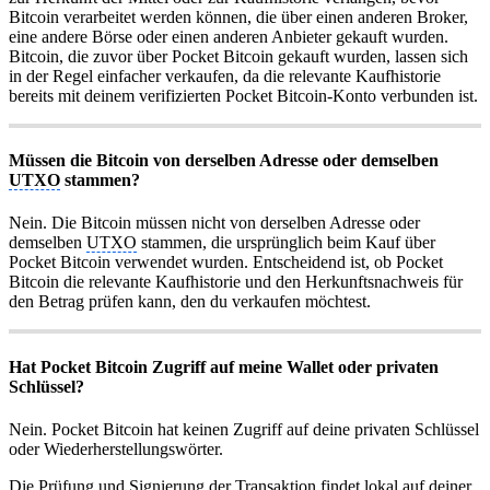
Bitcoin verarbeitet werden können, die über einen anderen Broker,
eine andere Börse oder einen anderen Anbieter gekauft wurden.
Bitcoin, die zuvor über Pocket Bitcoin gekauft wurden, lassen sich
in der Regel einfacher verkaufen, da die relevante Kaufhistorie
bereits mit deinem verifizierten Pocket Bitcoin-Konto verbunden ist.
Müssen die Bitcoin von derselben Adresse oder demselben
UTXO
stammen?
Nein. Die Bitcoin müssen nicht von derselben Adresse oder
demselben
UTXO
stammen, die ursprünglich beim Kauf über
Pocket Bitcoin verwendet wurden. Entscheidend ist, ob Pocket
Bitcoin die relevante Kaufhistorie und den Herkunftsnachweis für
den Betrag prüfen kann, den du verkaufen möchtest.
Hat Pocket Bitcoin Zugriff auf meine Wallet oder privaten
Schlüssel?
Nein. Pocket Bitcoin hat keinen Zugriff auf deine privaten Schlüssel
oder Wiederherstellungswörter.
Die Prüfung und Signierung der Transaktion findet lokal auf deiner