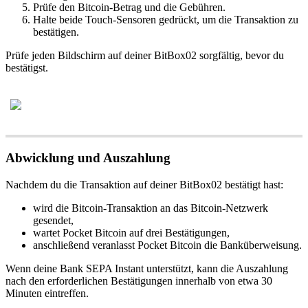
Prüfe den Bitcoin-Betrag und die Gebühren.
Halte beide Touch-Sensoren gedrückt, um die Transaktion zu
bestätigen.
Prüfe jeden Bildschirm auf deiner BitBox02 sorgfältig, bevor du
bestätigst.
Abwicklung und Auszahlung
Nachdem du die Transaktion auf deiner BitBox02 bestätigt hast:
wird die Bitcoin-Transaktion an das Bitcoin-Netzwerk
gesendet,
wartet Pocket Bitcoin auf drei Bestätigungen,
anschließend veranlasst Pocket Bitcoin die Banküberweisung.
Wenn deine Bank SEPA Instant unterstützt, kann die Auszahlung
nach den erforderlichen Bestätigungen innerhalb von etwa 30
Minuten eintreffen.