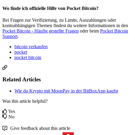
Wo finde ich offizielle Hilfe von Pocket Bitcoin?
Bei Fragen zur Verifizierung, zu Limits, Auszahlungen oder
kontoabhängigen Themen findest du weitere Informationen in den
Pocket Bitcoin - Häufig gestellte Fragen
oder beim
Pocket Bitcoin
Support
.
bitcoin verkaufen
pocket
pocket bitcoin
Related Articles
Wie du Krypto mit MoonPay in der BitBoxApp kaufst
Was this article helpful?
Yes
No
Give feedback about this article