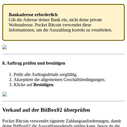
Bankadresse erforderlich
Gib die Adresse deiner Bank ein, nicht deine private
Wohnadresse. Pocket Bitcoin verwendet diese
Informationen, um die Auszahlung korrekt zu verarbeiten.
8. Auftrag prüfen und bestätigen
Prüfe alle Auftragsdetails sorgfältig.
Akzeptiere die allgemeinen Geschäftsbedingungen.
Klicke auf
Bestätigen
.
Verkauf auf der BitBox02 überprüfen
Pocket Bitcoin verwendet signierte Zahlungsanforderungen, damit
deine BitBox02 die Auszahlungsdetails prüfen kann, bevor du die