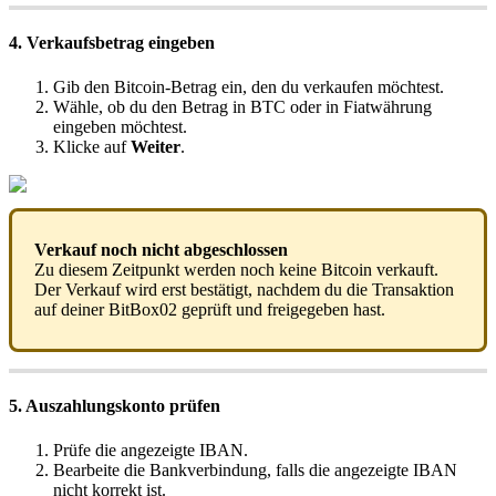
4. Verkaufsbetrag eingeben
Gib den Bitcoin-Betrag ein, den du verkaufen möchtest.
Wähle, ob du den Betrag in BTC oder in Fiatwährung
eingeben möchtest.
Klicke auf
Weiter
.
Verkauf noch nicht abgeschlossen
Zu diesem Zeitpunkt werden noch keine Bitcoin verkauft.
Der Verkauf wird erst bestätigt, nachdem du die Transaktion
auf deiner BitBox02 geprüft und freigegeben hast.
5. Auszahlungskonto prüfen
Prüfe die angezeigte IBAN.
Bearbeite die Bankverbindung, falls die angezeigte IBAN
nicht korrekt ist.