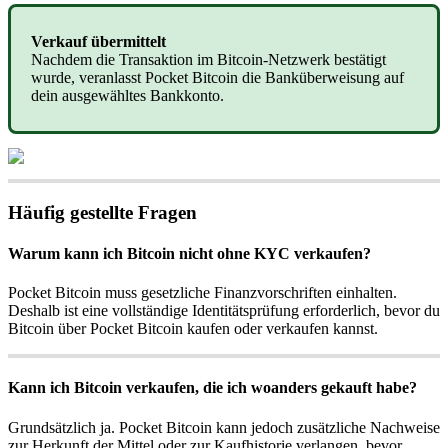
Verkauf übermittelt
Nachdem die Transaktion im Bitcoin-Netzwerk bestätigt
wurde, veranlasst Pocket Bitcoin die Banküberweisung auf
dein ausgewähltes Bankkonto.
Häufig gestellte Fragen
Warum kann ich Bitcoin nicht ohne KYC verkaufen?
Pocket Bitcoin muss gesetzliche Finanzvorschriften einhalten.
Deshalb ist eine vollständige Identitätsprüfung erforderlich, bevor du
Bitcoin über Pocket Bitcoin kaufen oder verkaufen kannst.
Kann ich Bitcoin verkaufen, die ich woanders gekauft habe?
Grundsätzlich ja. Pocket Bitcoin kann jedoch zusätzliche Nachweise
zur Herkunft der Mittel oder zur Kaufhistorie verlangen, bevor