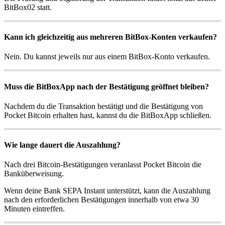
BitBox02 statt.
Kann ich gleichzeitig aus mehreren BitBox-Konten verkaufen?
Nein. Du kannst jeweils nur aus einem BitBox-Konto verkaufen.
Muss die BitBoxApp nach der Bestätigung geöffnet bleiben?
Nachdem du die Transaktion bestätigt und die Bestätigung von
Pocket Bitcoin erhalten hast, kannst du die BitBoxApp schließen.
Wie lange dauert die Auszahlung?
Nach drei Bitcoin-Bestätigungen veranlasst Pocket Bitcoin die
Banküberweisung.
Wenn deine Bank SEPA Instant unterstützt, kann die Auszahlung
nach den erforderlichen Bestätigungen innerhalb von etwa 30
Minuten eintreffen.