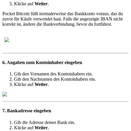
Klicke auf
Weiter
.
Pocket Bitcoin füllt normalerweise das Bankkonto voraus, das du
zuvor für Käufe verwendet hast. Falls die angezeigte IBAN nicht
korrekt ist, ändere die Bankverbindung, bevor du fortfährst.
6. Angaben zum Kontoinhaber eingeben
Gib den Vornamen des Kontoinhabers ein.
Gib den Nachnamen des Kontoinhabers ein.
Klicke auf
Weiter
.
7. Bankadresse eingeben
Gib die Adresse deiner Bank ein.
Klicke auf
Weiter
.