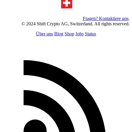
Fragen? Kontaktiere uns
.
© 2024 Shift Crypto AG, Switzerland. All rights reserved.
Über uns
Blog
Shop
Jobs
Status