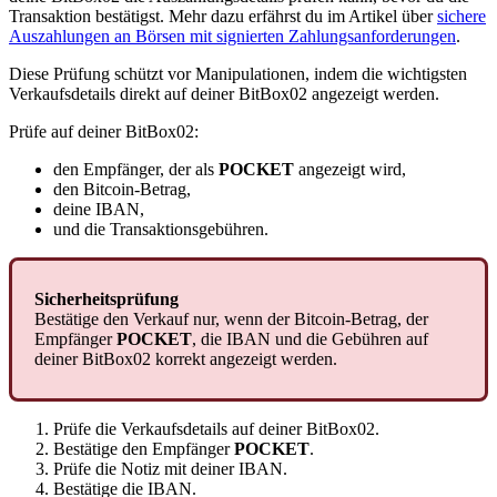
Transaktion bestätigst. Mehr dazu erfährst du im Artikel über
sichere
Auszahlungen an Börsen mit signierten Zahlungsanforderungen
.
Diese Prüfung schützt vor Manipulationen, indem die wichtigsten
Verkaufsdetails direkt auf deiner BitBox02 angezeigt werden.
Prüfe auf deiner BitBox02:
den Empfänger, der als
POCKET
angezeigt wird,
den Bitcoin-Betrag,
deine IBAN,
und die Transaktionsgebühren.
Sicherheitsprüfung
Bestätige den Verkauf nur, wenn der Bitcoin-Betrag, der
Empfänger
POCKET
, die IBAN und die Gebühren auf
deiner BitBox02 korrekt angezeigt werden.
Prüfe die Verkaufsdetails auf deiner BitBox02.
Bestätige den Empfänger
POCKET
.
Prüfe die Notiz mit deiner IBAN.
Bestätige die IBAN.