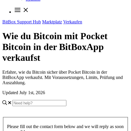
BitBox Support Hub
Marktplatz
Verkaufen
Wie du Bitcoin mit Pocket
Bitcoin in der BitBoxApp
verkaufst
Erfahre, wie du Bitcoin sicher über Pocket Bitcoin in der
BitBoxApp verkaufst. Mit Voraussetzungen, Limits, Prüfung und
Auszahlung.
Updated July 1st, 2026
Please fill out the contact form below and we will reply as soon