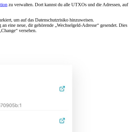
tion
zu verwalten. Dort kannst du alle UTXOs und die Adressen, auf
rkiert, um auf das Datenschutzrisiko hinzuweisen.
g an eine neue, dir gehörende „Wechselgeld-Adresse“ gesendet. Dies
 „Change“ versehen.