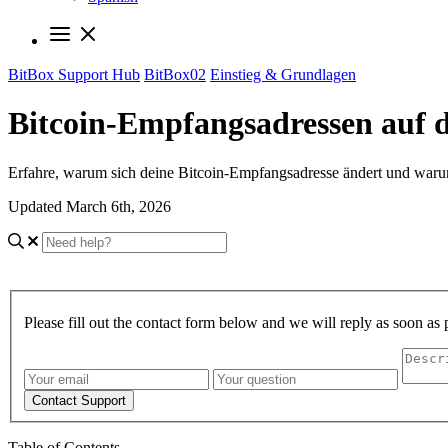
BitBox Support Hub
BitBox02
Einstieg & Grundlagen
Bitcoin-Empfangsadressen auf d
Erfahre, warum sich deine Bitcoin-Empfangsadresse ändert und warum
Updated March 6th, 2026
Please fill out the contact form below and we will reply as soon as 
Contact Support
Table of Contents