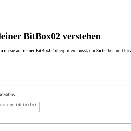
einer BitBox02 verstehen
 du sie auf deiner BitBox02 überprüfen musst, um Sicherheit und Priv
possible.