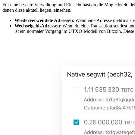
Für eine bessere Verwaltung und Einsicht hast du die Möglichkeit, 
denen diese aktuell liegen, einsehen.
Wiederverwendete Adressen
: Wenn eine Adresse mehrmals ve
Wechselgeld-Adressen
: Wenn du eine Transaktion sendest un
ist ein normaler Vorgang im
UTXO
-Modell von Bitcoin. Diese