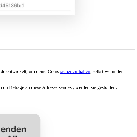
rde entwickelt, um deine Coins
sicher zu halten
, selbst wenn dein
 du Beträge an diese Adresse sendest, werden sie gestohlen.