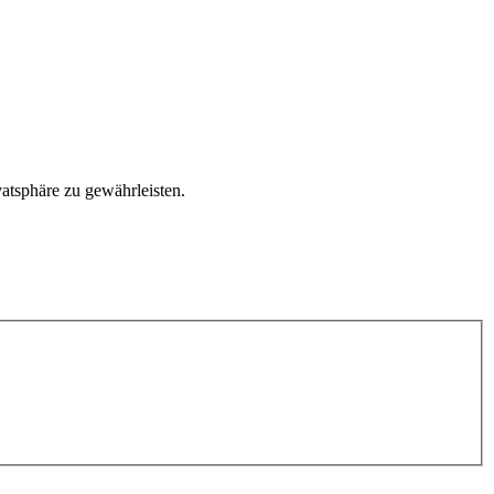
atsphäre zu gewährleisten.