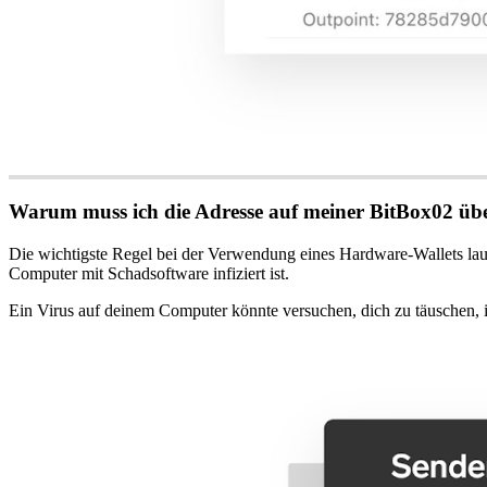
Warum muss ich die Adresse auf meiner BitBox02 üb
Die wichtigste Regel bei der Verwendung eines Hardware-Wallets la
Computer mit Schadsoftware infiziert ist.
Ein Virus auf deinem Computer könnte versuchen, dich zu täuschen, i