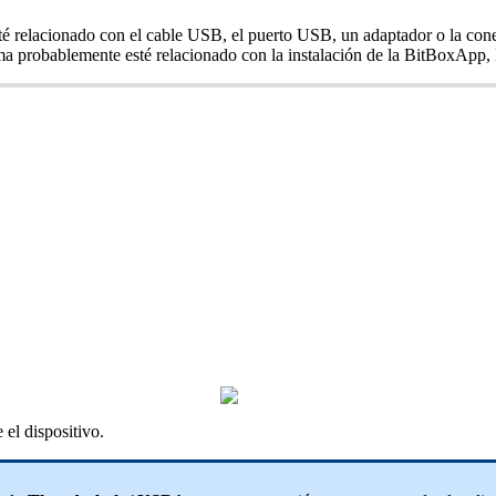
é relacionado con el cable USB, el puerto USB, un adaptador o la cone
a probablemente esté relacionado con la instalación de la BitBoxApp, 
el dispositivo.