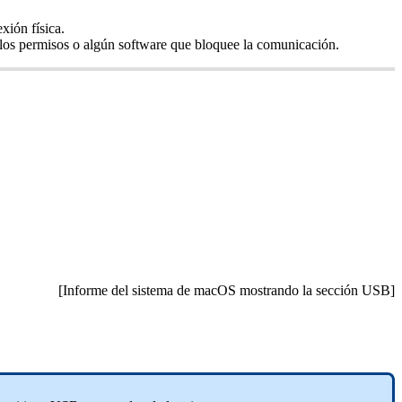
xión física.
los permisos o algún software que bloquee la comunicación.
[Informe del sistema de macOS mostrando la sección USB]