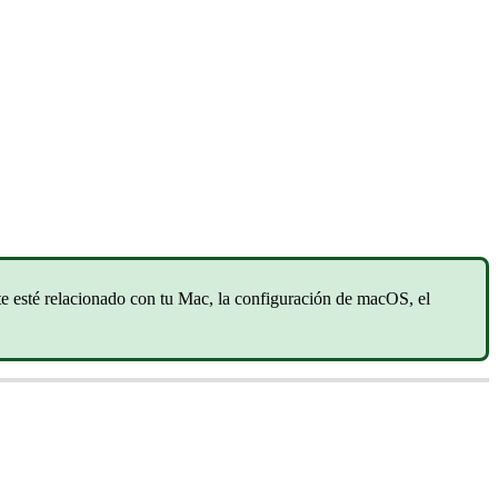
e esté relacionado con tu Mac, la configuración de macOS, el