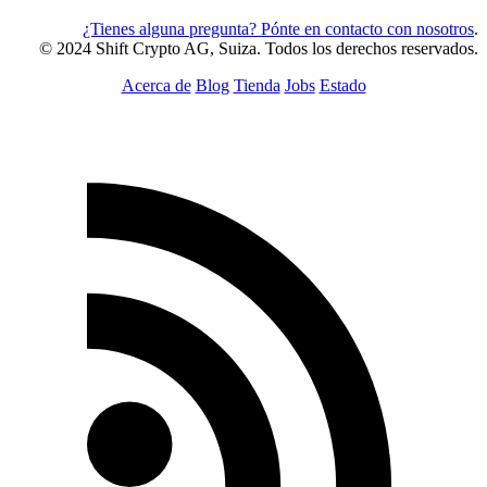
¿Tienes alguna pregunta? Pónte en contacto con nosotros
.
© 2024 Shift Crypto AG, Suiza. Todos los derechos reservados.
Acerca de
Blog
Tienda
Jobs
Estado