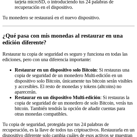
tarjeta microSD, o introduciendo tus 24 palabras de
recuperación en el dispositivo.
Tu monedero se restaurará en el nuevo dispositivo.
¿Qué pasa con mis monedas al restaurar en una
edición diferente?
Restaurar tu copia de seguridad es seguro y funciona en todas las
ediciones, pero con una diferencia importante:
Restaurar en un dispositivo solo Bitcoin
: Si restauras una
copia de seguridad de un monedero Multi-edición en un
dispositivo solo Bitcoin, únicamente tus bitcoin serán visibles
y accesibles. El resto de monedas y tokens (altcoins) no
aparecerán.
Restaurar en un dispositivo Multi-edición
: Si restauras la
copia de seguridad de un monedero de solo Bitcoin, verás tus
bitcoin. También tendrás la opción de añadir cuentas para
otras monedas compatibles.
Tu copia de seguridad, protegida por tus 24 palabras de
recuperación, es la llave de todos tus criptoactivos. Restaurarla en un
dispositivo diferente solo cambia cuáles de esos activos se muestran