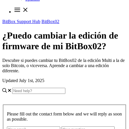
BitBox Support Hub
BitBox02
¿Puedo cambiar la edición de
firmware de mi BitBox02?
Descubre si puedes cambiar tu BitBox02 de la edición Multi a la de
solo Bitcoin, o viceversa. Aprende a cambiar a una edición
diferente.
Updated July 1st, 2025
Please fill out the contact form below and we will reply as soon
as possible.