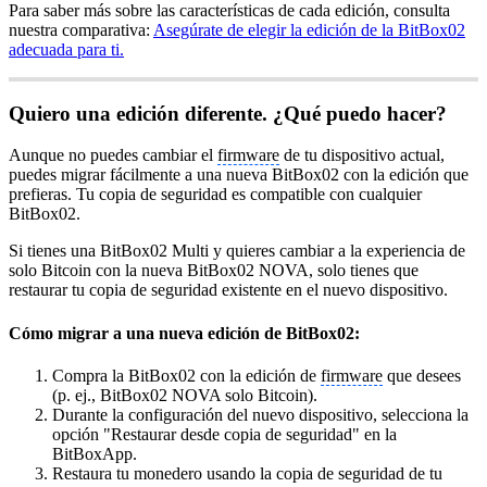
Para saber más sobre las características de cada edición, consulta
nuestra comparativa:
Asegúrate de elegir la edición de la BitBox02
adecuada para ti.
Quiero una edición diferente. ¿Qué puedo hacer?
Aunque no puedes cambiar el
firmware
de tu dispositivo actual,
puedes migrar fácilmente a una nueva BitBox02 con la edición que
prefieras. Tu copia de seguridad es compatible con cualquier
BitBox02.
Si tienes una BitBox02 Multi y quieres cambiar a la experiencia de
solo Bitcoin con la nueva BitBox02 NOVA, solo tienes que
restaurar tu copia de seguridad existente en el nuevo dispositivo.
Cómo migrar a una nueva edición de BitBox02:
Compra la BitBox02 con la edición de
firmware
que desees
(p. ej., BitBox02 NOVA solo Bitcoin).
Durante la configuración del nuevo dispositivo, selecciona la
opción "Restaurar desde copia de seguridad" en la
BitBoxApp.
Restaura tu monedero usando la copia de seguridad de tu