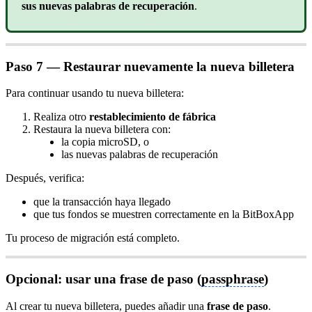
sus nuevas palabras de recuperación
.
Paso 7 — Restaurar nuevamente la nueva billetera
Para continuar usando tu nueva billetera:
Realiza otro
restablecimiento de fábrica
Restaura la nueva billetera con:
la copia microSD, o
las nuevas palabras de recuperación
Después, verifica:
que la transacción haya llegado
que tus fondos se muestren correctamente en la BitBoxApp
Tu proceso de migración está completo.
Opcional: usar una frase de paso (
passphrase
)
Al crear tu nueva billetera, puedes añadir una
frase de paso
.