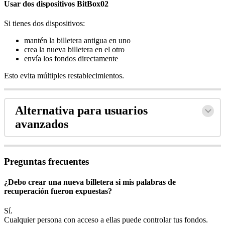
Usar dos dispositivos BitBox02
Si tienes dos dispositivos:
mantén la billetera antigua en uno
crea la nueva billetera en el otro
envía los fondos directamente
Esto evita múltiples restablecimientos.
Alternativa para usuarios
avanzados
Preguntas frecuentes
¿Debo crear una nueva billetera si mis palabras de
recuperación fueron expuestas?
Sí.
Cualquier persona con acceso a ellas puede controlar tus fondos.