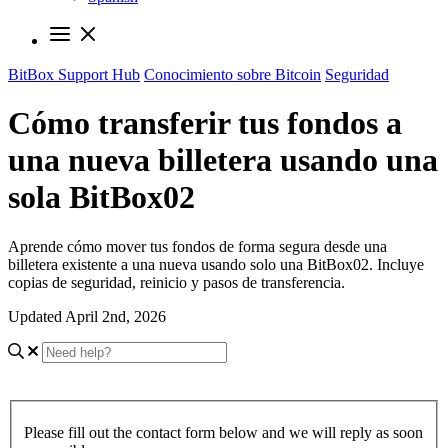
BitBox Support Hub
Conocimiento sobre Bitcoin
Seguridad
Cómo transferir tus fondos a
una nueva billetera usando una
sola BitBox02
Aprende cómo mover tus fondos de forma segura desde una
billetera existente a una nueva usando solo una BitBox02. Incluye
copias de seguridad, reinicio y pasos de transferencia.
Updated April 2nd, 2026
Please fill out the contact form below and we will reply as soon