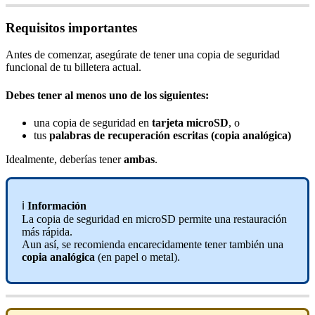
Requisitos importantes
Antes de comenzar, asegúrate de tener una copia de seguridad
funcional de tu billetera actual.
Debes tener al menos uno de los siguientes:
una copia de seguridad en
tarjeta microSD
, o
tus
palabras de recuperación escritas (copia analógica)
Idealmente, deberías tener
ambas
.
ℹ️
Información
La copia de seguridad en microSD permite una restauración
más rápida.
Aun así, se recomienda encarecidamente tener también una
copia analógica
(en papel o metal).