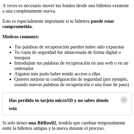
A veces es necesario mover tus fondos desde una billetera existente
a una completamente nueva.
Esto es especialmente importante si tu billetera
puede estar
comprometida
.
Motivos comunes:
Tus palabras de recuperación pueden haber sido expuestas
Tu copia de seguridad fue almacenada de forma digital o
insegura
Introdujiste tus palabras de recuperación en una web o en un
ordenador
Alguien más pudo haber tenido acceso a ellas
Quieres mejorar tu configuración de seguridad (por ejemplo,
usando nuevas palabras de recuperación o una frase de paso)
Has perdido tu
tarjeta microSD
y no sabes dónde
está
Si solo tienes
una BitBox02
, tendrás que cambiar temporalmente
entre la billetera antigua y la nueva durante el proceso.