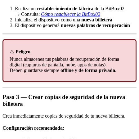
Realiza un
restablecimiento de fábrica
de la BitBox02
→ Consulta:
Cómo restablecer la BitBox02
Inicializa el dispositivo como una
nueva billetera
El dispositivo generará
nuevas palabras de recuperación
⚠️
Peligro
Nunca almacenes tus palabras de recuperación de forma
digital (capturas de pantalla, nube, apps de notas).
Deben guardarse siempre
offline y de forma privada
.
Paso 3 — Crear copias de seguridad de la nueva
billetera
Crea inmediatamente copias de seguridad de tu nueva billetera.
Configuración recomendada: