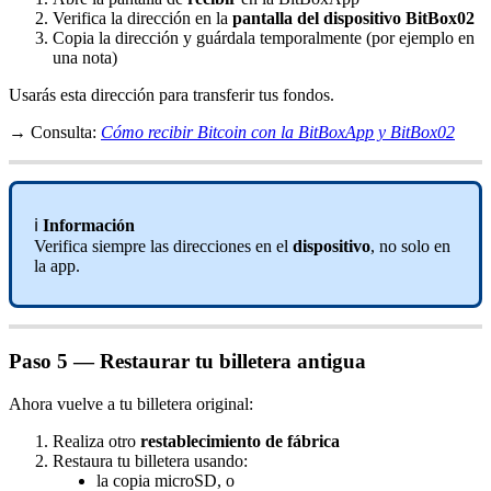
Verifica la dirección en la
pantalla del dispositivo BitBox02
Copia la dirección y guárdala temporalmente (por ejemplo en
una nota)
Usarás esta dirección para transferir tus fondos.
→ Consulta:
Cómo recibir Bitcoin con la BitBoxApp y BitBox02
ℹ️
Información
Verifica siempre las direcciones en el
dispositivo
, no solo en
la app.
Paso 5 — Restaurar tu billetera antigua
Ahora vuelve a tu billetera original:
Realiza otro
restablecimiento de fábrica
Restaura tu billetera usando:
la copia microSD, o