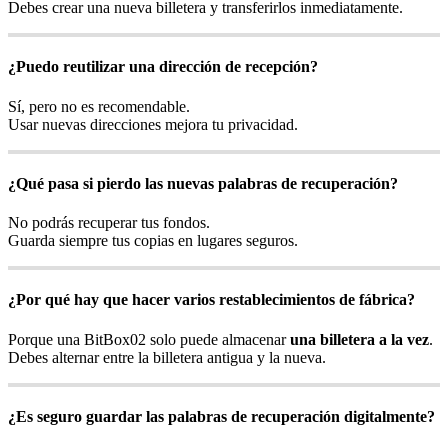
Debes crear una nueva billetera y transferirlos inmediatamente.
¿Puedo reutilizar una dirección de recepción?
Sí, pero no es recomendable.
Usar nuevas direcciones mejora tu privacidad.
¿Qué pasa si pierdo las nuevas palabras de recuperación?
No podrás recuperar tus fondos.
Guarda siempre tus copias en lugares seguros.
¿Por qué hay que hacer varios restablecimientos de fábrica?
Porque una BitBox02 solo puede almacenar
una billetera a la vez
.
Debes alternar entre la billetera antigua y la nueva.
¿Es seguro guardar las palabras de recuperación digitalmente?