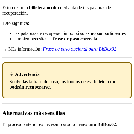
Esto crea una
billetera oculta
derivada de tus palabras de
recuperación.
Esto significa:
las palabras de recuperación por sí solas
no son suficientes
también necesitas la
frase de paso correcta
→ Más información:
Frase de paso opcional para BitBox02
⚠️
Advertencia
Si olvidas la frase de paso, los fondos de esa billetera
no
podrán recuperarse
.
Alternativas más sencillas
El proceso anterior es necesario si solo tienes
una BitBox02
.