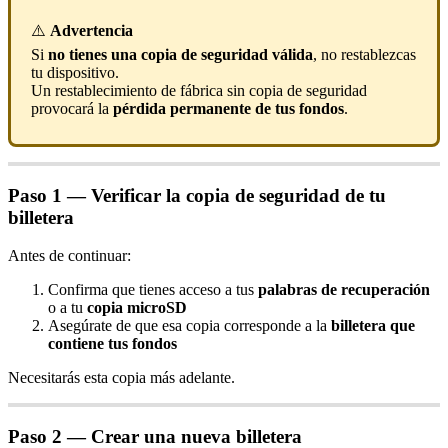
⚠️
Advertencia
Si
no tienes una copia de seguridad válida
, no restablezcas
tu dispositivo.
Un restablecimiento de fábrica sin copia de seguridad
provocará la
pérdida permanente de tus fondos
.
Paso 1 — Verificar la copia de seguridad de tu
billetera
Antes de continuar:
Confirma que tienes acceso a tus
palabras de recuperación
o a tu
copia microSD
Asegúrate de que esa copia corresponde a la
billetera que
contiene tus fondos
Necesitarás esta copia más adelante.
Paso 2 — Crear una nueva billetera