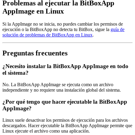
Problemas al ejecutar la BitBoxApp
AppImage en Linux
Si la AppImage no se inicia, no puedes cambiar los permisos de
ejecución o la BitBoxApp no detecta tu BitBox, sigue la
guía de
solución de problemas de BitBoxApp en Linux
.
Preguntas frecuentes
¿Necesito instalar la BitBoxApp AppImage en todo
el sistema?
No. La BitBoxApp AppImage se ejecuta como un archivo
independiente y no requiere una instalación global del sistema.
¿Por qué tengo que hacer ejecutable la BitBoxApp
AppImage?
Linux suele desactivar los permisos de ejecución para los archivos
descargados. Hacer ejecutable la BitBoxApp AppImage permite que
Linux ejecute el archivo como una aplicación.