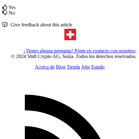
Yes
No
Give feedback about this article
¿Tienes alguna pregunta? Pónte en contacto con nosotros
.
© 2024 Shift Crypto AG, Suiza. Todos los derechos reservados.
Acerca de
Blog
Tienda
Jobs
Estado