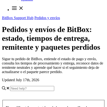
BitBox Support Hub
Pedidos y envíos
Pedidos y envíos de BitBox:
estado, tiempos de entrega,
remitente y paquetes perdidos
Sigue tu pedido de BitBox, entiende el estado de pago y envío,
consulta los tiempos de procesamiento y entrega, reconoce datos de
remitente neutrales y aprende qué hacer si el seguimiento deja de
actualizarse o el paquete parece perdido.
Updated July 17th, 2026