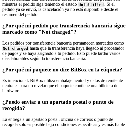
mientras el pedido siga teniendo el estado
. Si el
Unfulfilled
pedido ya se envió, la cancelación ya no está disponible desde el
resumen del pedido.
¿Por qué mi pedido por transferencia bancaria sigue
marcado como "Not charged"?
Los pedidos por transferencia bancaria permanecen marcados como
hasta que la transferencia haya llegado al procesador
Not charged
de pagos y se haya asignado a tu pedido. Esto puede tardar varios
días laborables según la transferencia bancaria.
¿Por qué mi paquete no dice BitBox en la etiqueta?
Es intencional. BitBox utiliza embalaje neutral y datos de remitente
neutrales para no revelar que el paquete contiene una billetera de
hardware.
¿Puedo enviar a un apartado postal o punto de
recogida?
La entrega a un apartado postal, oficina de correos o punto de
recogida solo es posible bajo condiciones específicas y es más fiable