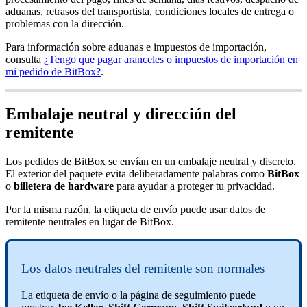
aduanas, retrasos del transportista, condiciones locales de entrega o
problemas con la dirección.
Para información sobre aduanas e impuestos de importación,
consulta
¿Tengo que pagar aranceles o impuestos de importación en
mi pedido de BitBox?
.
Embalaje neutral y dirección del
remitente
Los pedidos de BitBox se envían en un embalaje neutral y discreto.
El exterior del paquete evita deliberadamente palabras como
BitBox
o
billetera de hardware
para ayudar a proteger tu privacidad.
Por la misma razón, la etiqueta de envío puede usar datos de
remitente neutrales en lugar de BitBox.
Los datos neutrales del remitente son normales
La etiqueta de envío o la página de seguimiento puede