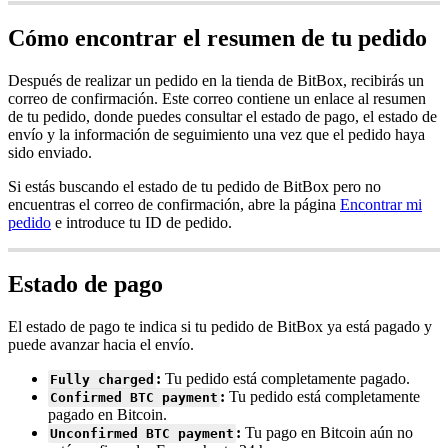
Cómo encontrar el resumen de tu pedido
Después de realizar un pedido en la tienda de BitBox, recibirás un
correo de confirmación. Este correo contiene un enlace al resumen
de tu pedido, donde puedes consultar el estado de pago, el estado de
envío y la información de seguimiento una vez que el pedido haya
sido enviado.
Si estás buscando el estado de tu pedido de BitBox pero no
encuentras el correo de confirmación, abre la página
Encontrar mi
pedido
e introduce tu ID de pedido.
Estado de pago
El estado de pago te indica si tu pedido de BitBox ya está pagado y
puede avanzar hacia el envío.
:
Tu pedido está completamente pagado.
Fully charged
:
Tu pedido está completamente
Confirmed BTC payment
pagado en Bitcoin.
:
Tu pago en Bitcoin aún no
Unconfirmed BTC payment