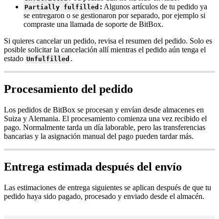
:
Algunos artículos de tu pedido ya
Partially fulfilled
se entregaron o se gestionaron por separado, por ejemplo si
compraste una llamada de soporte de BitBox.
Si quieres cancelar un pedido, revisa el resumen del pedido. Solo es
posible solicitar la cancelación allí mientras el pedido aún tenga el
estado
.
Unfulfilled
Procesamiento del pedido
Los pedidos de BitBox se procesan y envían desde almacenes en
Suiza y Alemania. El procesamiento comienza una vez recibido el
pago. Normalmente tarda un día laborable, pero las transferencias
bancarias y la asignación manual del pago pueden tardar más.
Entrega estimada después del envío
Las estimaciones de entrega siguientes se aplican después de que tu
pedido haya sido pagado, procesado y enviado desde el almacén.