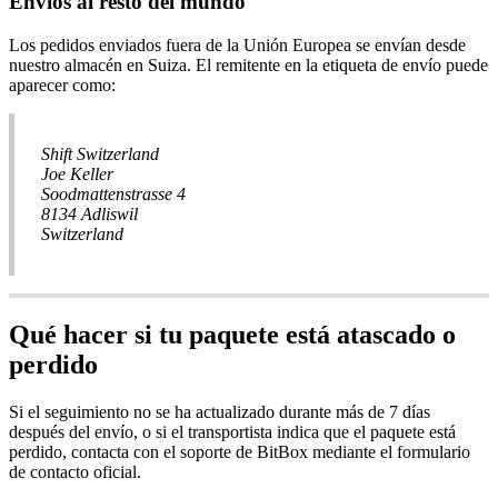
Envíos al resto del mundo
Los pedidos enviados fuera de la Unión Europea se envían desde
nuestro almacén en Suiza. El remitente en la etiqueta de envío puede
aparecer como:
Shift Switzerland
Joe Keller
Soodmattenstrasse 4
8134 Adliswil
Switzerland
Qué hacer si tu paquete está atascado o
perdido
Si el seguimiento no se ha actualizado durante más de 7 días
después del envío, o si el transportista indica que el paquete está
perdido, contacta con el soporte de BitBox mediante el formulario
de contacto oficial.