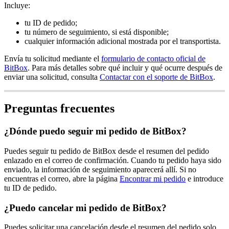
Incluye:
tu ID de pedido;
tu número de seguimiento, si está disponible;
cualquier información adicional mostrada por el transportista.
Envía tu solicitud mediante el
formulario de contacto oficial de
BitBox
. Para más detalles sobre qué incluir y qué ocurre después de
enviar una solicitud, consulta
Contactar con el soporte de BitBox
.
Preguntas frecuentes
¿Dónde puedo seguir mi pedido de BitBox?
Puedes seguir tu pedido de BitBox desde el resumen del pedido
enlazado en el correo de confirmación. Cuando tu pedido haya sido
enviado, la información de seguimiento aparecerá allí. Si no
encuentras el correo, abre la página
Encontrar mi pedido
e introduce
tu ID de pedido.
¿Puedo cancelar mi pedido de BitBox?
Puedes solicitar una cancelación desde el resumen del pedido solo