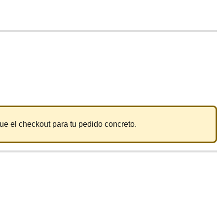
que el checkout para tu pedido concreto.