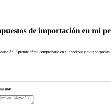
mpuestos de importación en mi p
ortación. Aprende cómo comprobarlo en el checkout y evita sorpresas a
possible.