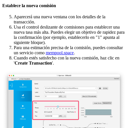
Establece la nueva comisión
Aparecerá una nueva ventana con los detalles de la
transacción.
Usa el control deslizante de comisiones para establecer una
nueva tasa más alta. Puedes elegir un objetivo de rapidez para
la confirmación (por ejemplo, establecerlo en "1" apunta al
siguiente bloque).
Para una estimación precisa de la comisión, puedes consultar
un servicio como
mempool.space
.
Cuando estés satisfecho con la nueva comisión, haz clic en
'
Create Transaction
'.