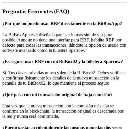
Preguntas Frecuentes (FAQ)
¿Por qué no puedo usar RBF directamente en la BitBoxApp?
La BitBoxApp está diseñada para ser lo más simple y segura
posible. Aunque no tiene una interfaz para RBF, habilita RBF por
defecto para todas las transacciones, dándote la opción de usarlo con
software avanzado como la billetera Sparrow.
¿Es seguro usar RBF con mi BitBox02 y la billetera Sparrow?
Sí. Tus claves privadas nunca salen de la BitBox02. Debes verificar
y confirmar físicamente los detalles de la nueva transacción en la
pantalla de tu BitBox02, lo que mantiene el proceso seguro.
¿Qué pasa con mi transacción original de baja comisión?
Una vez que la nueva transacción con la comisión más alta se
confirma en la blockchain, la transacción original es descartada por
la red y nunca será confirmada.
¿Puedo gastar accidentalmente las mismas monedas dos veces