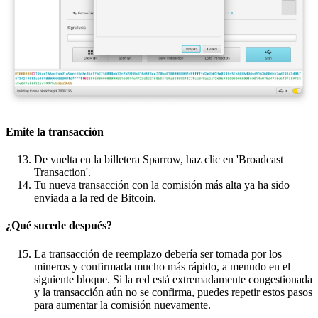
Emite la transacción
De vuelta en la billetera Sparrow, haz clic en 'Broadcast
Transaction'.
Tu nueva transacción con la comisión más alta ya ha sido
enviada a la red de Bitcoin.
¿Qué sucede después?
La transacción de reemplazo debería ser tomada por los
mineros y confirmada mucho más rápido, a menudo en el
siguiente bloque. Si la red está extremadamente congestionada
y la transacción aún no se confirma, puedes repetir estos pasos
para aumentar la comisión nuevamente.