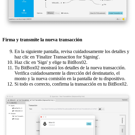
Firma y transmite la nueva transacción
En la siguiente pantalla, revisa cuidadosamente los detalles y
haz clic en 'Finalize Transaction for Signing'.
Haz clic en 'Sign' y elige tu BitBox02.
Tu BitBox02 mostrará los detalles de la nueva transacción.
Verifica cuidadosamente la dirección del destinatario, el
monto y la nueva comisión en la pantalla de tu dispositivo.
Si todo es correcto, confirma la transacción en tu BitBox02.