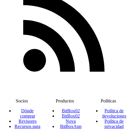
Socios
Productos
Políticas
Dónde
BitBox02
Política de
comprar
BitBox02
devoluciones
Revisores
Nova
Política de
Recursos para
BitBoxApp
privacidad