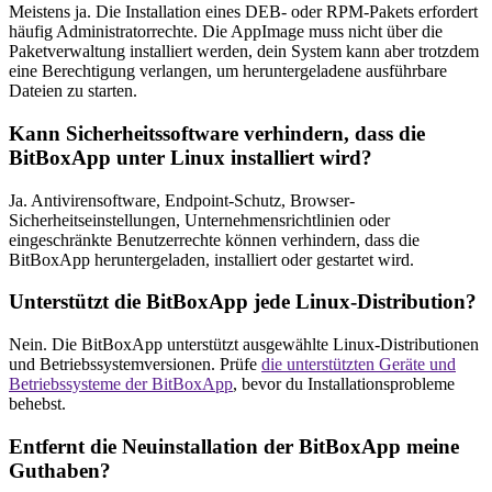
Meistens ja. Die Installation eines DEB- oder RPM-Pakets erfordert
häufig Administratorrechte. Die AppImage muss nicht über die
Paketverwaltung installiert werden, dein System kann aber trotzdem
eine Berechtigung verlangen, um heruntergeladene ausführbare
Dateien zu starten.
Kann Sicherheitssoftware verhindern, dass die
BitBoxApp unter Linux installiert wird?
Ja. Antivirensoftware, Endpoint-Schutz, Browser-
Sicherheitseinstellungen, Unternehmensrichtlinien oder
eingeschränkte Benutzerrechte können verhindern, dass die
BitBoxApp heruntergeladen, installiert oder gestartet wird.
Unterstützt die BitBoxApp jede Linux-Distribution?
Nein. Die BitBoxApp unterstützt ausgewählte Linux-Distributionen
und Betriebssystemversionen. Prüfe
die unterstützten Geräte und
Betriebssysteme der BitBoxApp
, bevor du Installationsprobleme
behebst.
Entfernt die Neuinstallation der BitBoxApp meine
Guthaben?