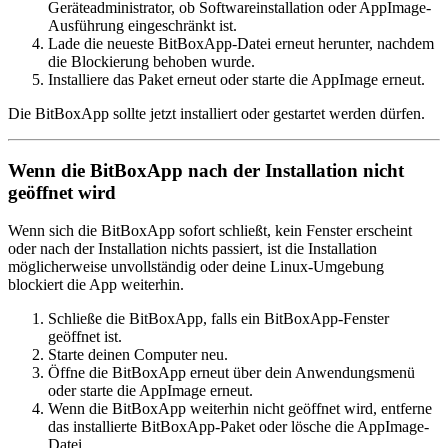
Geräteadministrator, ob Softwareinstallation oder AppImage-
Ausführung eingeschränkt ist.
Lade die neueste BitBoxApp-Datei erneut herunter, nachdem
die Blockierung behoben wurde.
Installiere das Paket erneut oder starte die AppImage erneut.
Die BitBoxApp sollte jetzt installiert oder gestartet werden dürfen.
Wenn die BitBoxApp nach der Installation nicht
geöffnet wird
Wenn sich die BitBoxApp sofort schließt, kein Fenster erscheint
oder nach der Installation nichts passiert, ist die Installation
möglicherweise unvollständig oder deine Linux-Umgebung
blockiert die App weiterhin.
Schließe die BitBoxApp, falls ein BitBoxApp-Fenster
geöffnet ist.
Starte deinen Computer neu.
Öffne die BitBoxApp erneut über dein Anwendungsmenü
oder starte die AppImage erneut.
Wenn die BitBoxApp weiterhin nicht geöffnet wird, entferne
das installierte BitBoxApp-Paket oder lösche die AppImage-
Datei.