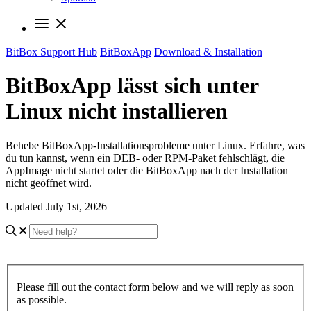
BitBox Support Hub
BitBoxApp
Download & Installation
BitBoxApp lässt sich unter
Linux nicht installieren
Behebe BitBoxApp-Installationsprobleme unter Linux. Erfahre, was
du tun kannst, wenn ein DEB- oder RPM-Paket fehlschlägt, die
AppImage nicht startet oder die BitBoxApp nach der Installation
nicht geöffnet wird.
Updated July 1st, 2026
Please fill out the contact form below and we will reply as soon
as possible.