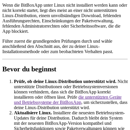
Wenn die BitBoxApp unter Linux nicht installiert werden kann oder
nicht korrekt startet, liegt dies meist an einer nicht unterstützten
Linux-Distribution, einem unvollständigen Download, fehlenden
Ausführungsrechten, Einschränkungen der Paketverwaltung,
fehlenden Administratorrechten oder Sicherheitssoftware, die die
App blockiert.
Führe zuerst die grundlegenden Prüfungen durch und wähle
anschließend den Abschnitt aus, der zu deiner Linux-
Installationsmethode oder zum beobachteten Verhalten passt.
Bevor du beginnst
Prüfe, ob deine Linux-Distribution unterstützt wird.
Nicht
unterstützte Distributionen oder Betriebssystemversionen
können verhindern, dass sich die BitBoxApp korrekt
installieren oder öffnen lässt. Prüfe
die unterstützten Geräte
und Betriebssysteme der BitBoxApp
, um sicherzustellen, dass
deine Linux-Distribution unterstützt wird.
Aktualisiere Linux.
Installiere die neuesten Betriebssystem-
Updates für deine Distribution. Dadurch bleibt dein System
mit der neuesten BitBoxApp-Version kompatibel und
Sicherheitsfunktionen sowie Paketverwaltungen können wie