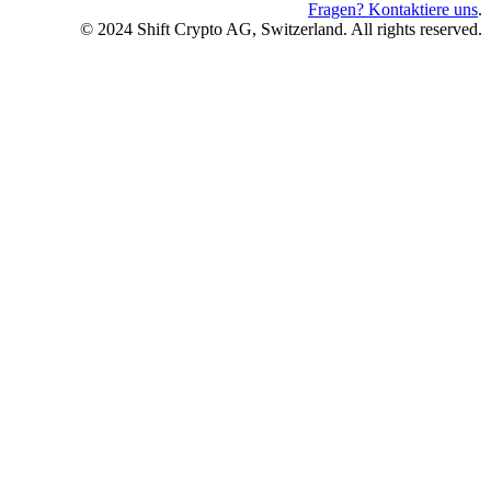
Fragen? Kontaktiere uns
.
© 2024 Shift Crypto AG, Switzerland. All rights reserved.