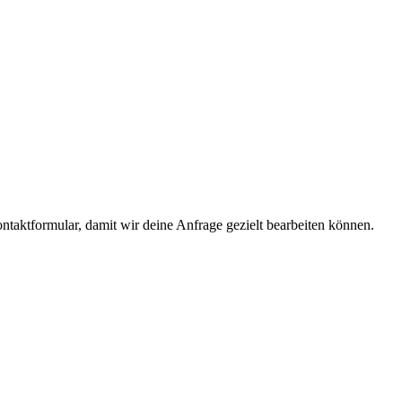
ntaktformular, damit wir deine Anfrage gezielt bearbeiten können.