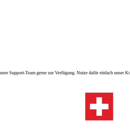
 unser Support-Team gerne zur Verfügung. Nutze dafür einfach unser Ko