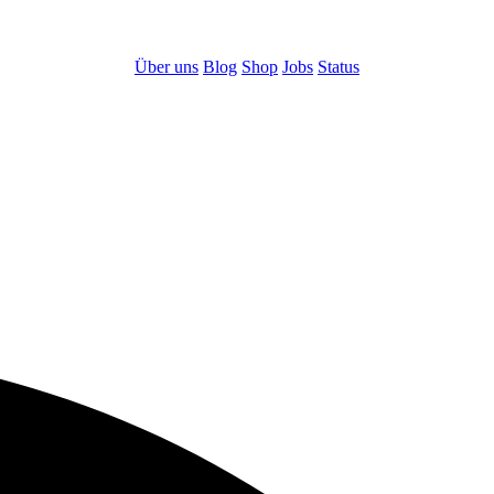
Über uns
Blog
Shop
Jobs
Status