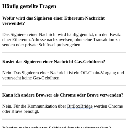
Häufig gestellte Fragen
Wofür wird das Signieren einer Ethereum-Nachricht
verwendet?
Das Signieren einer Nachricht wird häufig genutzt, um den Besitz
einer Ethereum-Adresse nachzuweisen, ohne eine Transaktion zu
senden oder private Schlüssel preiszugeben.
Kostet das Signieren einer Nachricht Gas-Gebühren?
Nein. Das Signieren einer Nachricht ist ein Off-Chain-Vorgang und
verursacht keine Gas-Gebühren.
Kann ich andere Browser als Chrome oder Brave verwenden?
Nein. Für die Kommunikation über
BitBoxBridge
werden Chrome
oder Brave benötigt.