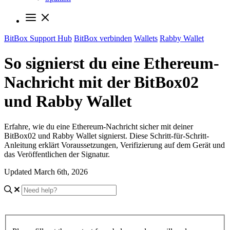
BitBox Support Hub
BitBox verbinden
Wallets
Rabby Wallet
So signierst du eine Ethereum-
Nachricht mit der BitBox02
und Rabby Wallet
Erfahre, wie du eine Ethereum-Nachricht sicher mit deiner
BitBox02 und Rabby Wallet signierst. Diese Schritt-für-Schritt-
Anleitung erklärt Voraussetzungen, Verifizierung auf dem Gerät und
das Veröffentlichen der Signatur.
Updated March 6th, 2026