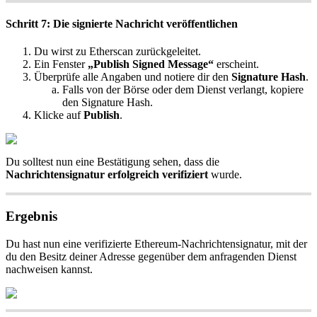
Schritt 7: Die signierte Nachricht veröffentlichen
Du wirst zu Etherscan zurückgeleitet.
Ein Fenster
„Publish Signed Message“
erscheint.
Überprüfe alle Angaben und notiere dir den
Signature Hash
.
Falls von der Börse oder dem Dienst verlangt, kopiere
den Signature Hash.
Klicke auf
Publish
.
Du solltest nun eine Bestätigung sehen, dass die
Nachrichtensignatur erfolgreich verifiziert
wurde.
Ergebnis
Du hast nun eine verifizierte Ethereum-Nachrichtensignatur, mit der
du den Besitz deiner Adresse gegenüber dem anfragenden Dienst
nachweisen kannst.