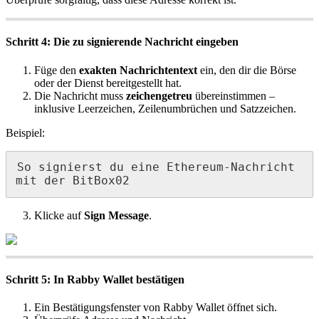
Schritt 4: Die zu signierende Nachricht eingeben
Füge den
exakten Nachrichtentext
ein, den dir die Börse
oder der Dienst bereitgestellt hat.
Die Nachricht muss
zeichengetreu
übereinstimmen –
inklusive Leerzeichen, Zeilenumbrüchen und Satzzeichen.
Beispiel:
So signierst du eine Ethereum-Nachricht 
mit der BitBox02
Klicke auf
Sign Message
.
Schritt 5: In Rabby Wallet bestätigen
Ein Bestätigungsfenster von Rabby Wallet öffnet sich.