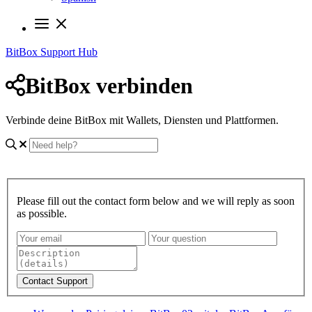
BitBox Support Hub
BitBox verbinden
Verbinde deine BitBox mit Wallets, Diensten und Plattformen.
Please fill out the contact form below and we will reply as soon
as possible.
Contact Support