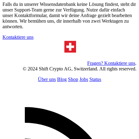
Falls du in unserer Wissensdatenbank keine Lösung findest, steht dir
unser Support-Team gerne zur Verfügung. Nutze dafür einfach
unser Kontaktformular, damit wir deine Anfrage gezielt bearbeiten
können. Wir bemühen uns, dir innerhalb von zwei Werktagen zu
antworten.
Kontaktiere uns
Fragen? Kontaktiere uns
.
© 2024 Shift Crypto AG, Switzerland. All rights reserved.
Über uns
Blog
Shop
Jobs
Status