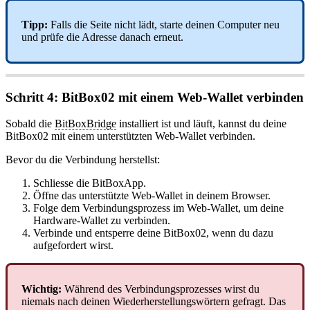
Tipp:
Falls die Seite nicht lädt, starte deinen Computer neu
und prüfe die Adresse danach erneut.
Schritt 4: BitBox02 mit einem Web-Wallet verbinden
Sobald die
BitBoxBridge
installiert ist und läuft, kannst du deine
BitBox02 mit einem unterstützten Web-Wallet verbinden.
Bevor du die Verbindung herstellst:
Schliesse die BitBoxApp.
Öffne das unterstützte Web-Wallet in deinem Browser.
Folge dem Verbindungsprozess im Web-Wallet, um deine
Hardware-Wallet zu verbinden.
Verbinde und entsperre deine BitBox02, wenn du dazu
aufgefordert wirst.
Wichtig:
Während des Verbindungsprozesses wirst du
niemals nach deinen Wiederherstellungswörtern gefragt. Das