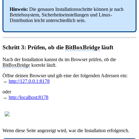
Hinweis:
Die genauen Installationsschritte können je nach
Betriebssystem, Sicherheitseinstellungen und Linux-
Distribution leicht unterschiedlich sein.
Schritt 3: Prüfen, ob die
BitBoxBridge
läuft
Nach der Installation kannst du im Browser prüfen, ob die
BitBoxBridge
korrekt läuft.
Öffne deinen Browser und gib eine der folgenden Adressen ein:
→
http://127.0.0.1:8178
oder
→
http://localhost:8178
Wenn diese Seite angezeigt wird, war die Installation erfolgreich.