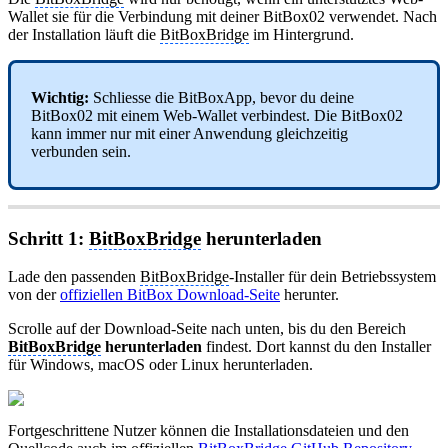
Wallet sie für die Verbindung mit deiner BitBox02 verwendet. Nach
der Installation läuft die
BitBoxBridge
im Hintergrund.
Wichtig:
Schliesse die BitBoxApp, bevor du deine
BitBox02 mit einem Web-Wallet verbindest. Die BitBox02
kann immer nur mit einer Anwendung gleichzeitig
verbunden sein.
Schritt 1:
BitBoxBridge
herunterladen
Lade den passenden
BitBoxBridge
-Installer für dein Betriebssystem
von der
offiziellen BitBox Download-Seite
herunter.
Scrolle auf der Download-Seite nach unten, bis du den Bereich
BitBoxBridge
herunterladen
findest. Dort kannst du den Installer
für Windows, macOS oder Linux herunterladen.
Fortgeschrittene Nutzer können die Installationsdateien und den