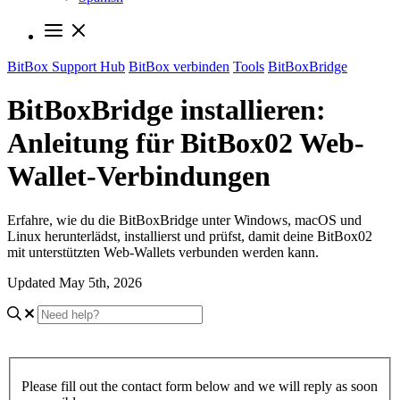
BitBox Support Hub
BitBox verbinden
Tools
BitBoxBridge
BitBoxBridge installieren:
Anleitung für BitBox02 Web-
Wallet-Verbindungen
Erfahre, wie du die BitBoxBridge unter Windows, macOS und
Linux herunterlädst, installierst und prüfst, damit deine BitBox02
mit unterstützten Web-Wallets verbunden werden kann.
Updated May 5th, 2026
Please fill out the contact form below and we will reply as soon