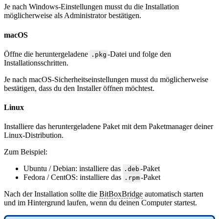
Je nach Windows-Einstellungen musst du die Installation
möglicherweise als Administrator bestätigen.
macOS
Öffne die heruntergeladene
-Datei und folge den
.pkg
Installationsschritten.
Je nach macOS-Sicherheitseinstellungen musst du möglicherweise
bestätigen, dass du den Installer öffnen möchtest.
Linux
Installiere das heruntergeladene Paket mit dem Paketmanager deiner
Linux-Distribution.
Zum Beispiel:
Ubuntu / Debian: installiere das
-Paket
.deb
Fedora / CentOS: installiere das
-Paket
.rpm
Nach der Installation sollte die
BitBoxBridge
automatisch starten
und im Hintergrund laufen, wenn du deinen Computer startest.