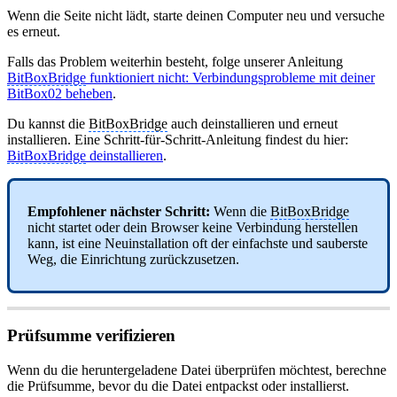
Wenn die Seite nicht lädt, starte deinen Computer neu und versuche
es erneut.
Falls das Problem weiterhin besteht, folge unserer Anleitung
BitBoxBridge
funktioniert nicht: Verbindungsprobleme mit deiner
BitBox02 beheben
.
Du kannst die
BitBoxBridge
auch deinstallieren und erneut
installieren. Eine Schritt-für-Schritt-Anleitung findest du hier:
BitBoxBridge
deinstallieren
.
Empfohlener nächster Schritt:
Wenn die
BitBoxBridge
nicht startet oder dein Browser keine Verbindung herstellen
kann, ist eine Neuinstallation oft der einfachste und sauberste
Weg, die Einrichtung zurückzusetzen.
Prüfsumme verifizieren
Wenn du die heruntergeladene Datei überprüfen möchtest, berechne
die Prüfsumme, bevor du die Datei entpackst oder installierst.