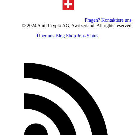
Fragen? Kontaktiere uns
.
© 2024 Shift Crypto AG, Switzerland. All rights reserved.
Über uns
Blog
Shop
Jobs
Status