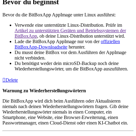
Bevor du beginnst
Bevor du die BitBoxApp AppImage unter Linux ausführst:
Verwende eine unterstützte Linux-Distribution. Prüfe im
Artikel zu unterstützten Geräten und Betriebssystemen der
BitBoxApp
, ob deine Linux-Distribution unterstützt wird.
Lade die BitBoxApp AppImage nur von der
offiziellen
BitBoxApp-Downloadseite
herunter.
Du musst deine BitBox vor dem Ausführen der AppImage
nicht verbinden.
Du benötigst weder dein microSD-Backup noch deine
Wiederherstellungswörter, um die BitBoxApp auszuführen.
Delete
Warnung zu Wiederherstellungswörtern
Die BitBoxApp wird dich beim Ausführen oder Aktualisieren
niemals nach deinen Wiederherstellungswörtern fragen. Gib deine
Wiederherstellungswörter niemals in einen Computer, ein
Smartphone, eine Website, eine Browser-Erweiterung, einen
Passwortmanager, einen Cloud-Dienst oder einen KI-Chatbot ein.