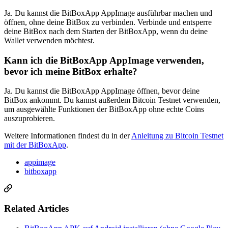
Ja. Du kannst die BitBoxApp AppImage ausführbar machen und
öffnen, ohne deine BitBox zu verbinden. Verbinde und entsperre
deine BitBox nach dem Starten der BitBoxApp, wenn du deine
Wallet verwenden möchtest.
Kann ich die BitBoxApp AppImage verwenden,
bevor ich meine BitBox erhalte?
Ja. Du kannst die BitBoxApp AppImage öffnen, bevor deine
BitBox ankommt. Du kannst außerdem Bitcoin Testnet verwenden,
um ausgewählte Funktionen der BitBoxApp ohne echte Coins
auszuprobieren.
Weitere Informationen findest du in der
Anleitung zu Bitcoin Testnet
mit der BitBoxApp
.
appimage
bitboxapp
Related Articles