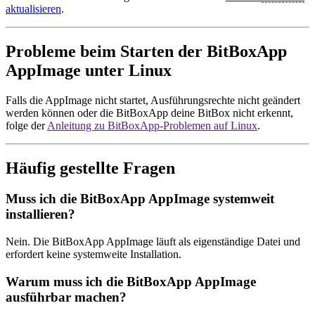
aktualisieren
.
Probleme beim Starten der BitBoxApp
AppImage unter Linux
Falls die AppImage nicht startet, Ausführungsrechte nicht geändert
werden können oder die BitBoxApp deine BitBox nicht erkennt,
folge der
Anleitung zu BitBoxApp-Problemen auf Linux
.
Häufig gestellte Fragen
Muss ich die BitBoxApp AppImage systemweit
installieren?
Nein. Die BitBoxApp AppImage läuft als eigenständige Datei und
erfordert keine systemweite Installation.
Warum muss ich die BitBoxApp AppImage
ausführbar machen?