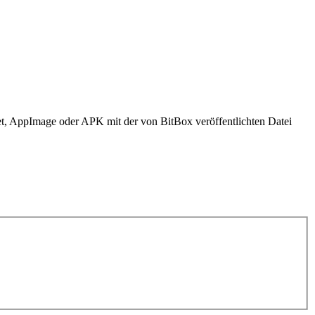
t, AppImage oder APK mit der von BitBox veröffentlichten Datei