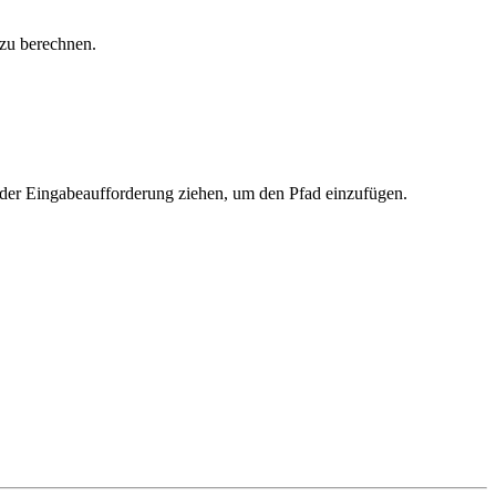
zu berechnen.
 der Eingabeaufforderung ziehen, um den Pfad einzufügen.