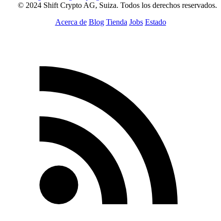
© 2024 Shift Crypto AG, Suiza. Todos los derechos reservados.
Acerca de
Blog
Tienda
Jobs
Estado