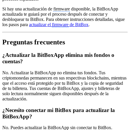
Si hay una actualización de
firmware
disponible, la BitBoxApp
actualizada te guiará por el proceso después de conectar y
desbloquear tu BitBox. Para obtener instrucciones detalladas, sigue
los pasos para
actualizar el
firmware
de BitBox
.
Preguntas frecuentes
¿Actualizar la BitBoxApp elimina mis fondos o
cuentas?
No. Actualizar la BitBoxApp no elimina tus fondos. Tus
criptomonedas permanecen en sus respectivas blockchains, mientras
que el acceso está protegido por tu BitBox y la copia de seguridad
de tu billetera. Tus cuentas de BitBoxApp, ajustes y billeteras de
solo lectura normalmente siguen disponibles después de la
actualización.
¿Necesito conectar mi BitBox para actualizar la
BitBoxApp?
No. Puedes actualizar la BitBoxApp sin conectar tu BitBox.