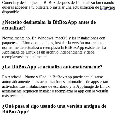
Conecta y desbloquea tu BitBox después de la actualización cuando
quieras acceder a tu billetera o instalar una actualización de
firmware
disponible.
¿Necesito desinstalar la BitBoxApp antes de
actualizar?
Normalmente no. En Windows, macOS y las instalaciones con
paquetes de Linux compatibles, instalar la versión más reciente
normalmente actualiza o reemplaza la BitBoxApp existente. La
AppImage de Linux es un archivo independiente y debe
reemplazarse manualmente.
¿La BitBoxApp se actualiza automáticamente?
En Android, iPhone y iPad, la BitBoxApp puede actualizarse
automáticamente si las actualizaciones automáticas de apps están
activadas. Las instalaciones de escritorio y la AppImage de Linux
actualmente requieren instalar o reemplazar la app con la versión
más reciente.
¿Qué pasa si sigo usando una versión antigua de
BitBoxApp?