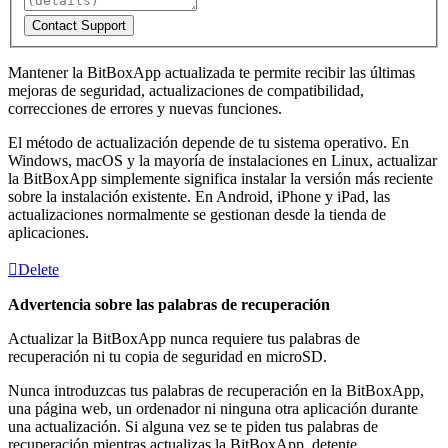
Contact Support
Mantener la BitBoxApp actualizada te permite recibir las últimas
mejoras de seguridad, actualizaciones de compatibilidad,
correcciones de errores y nuevas funciones.
El método de actualización depende de tu sistema operativo. En
Windows, macOS y la mayoría de instalaciones en Linux, actualizar
la BitBoxApp simplemente significa instalar la versión más reciente
sobre la instalación existente. En Android, iPhone y iPad, las
actualizaciones normalmente se gestionan desde la tienda de
aplicaciones.
Delete
Advertencia sobre las palabras de recuperación
Actualizar la BitBoxApp nunca requiere tus palabras de
recuperación ni tu copia de seguridad en microSD.
Nunca introduzcas tus palabras de recuperación en la BitBoxApp,
una página web, un ordenador ni ninguna otra aplicación durante
una actualización. Si alguna vez se te piden tus palabras de
recuperación mientras actualizas la BitBoxApp, detente