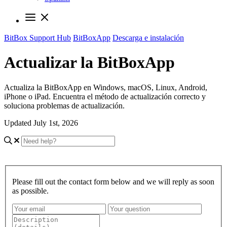
BitBox Support Hub
BitBoxApp
Descarga e instalación
Actualizar la BitBoxApp
Actualiza la BitBoxApp en Windows, macOS, Linux, Android,
iPhone o iPad. Encuentra el método de actualización correcto y
soluciona problemas de actualización.
Updated July 1st, 2026
Please fill out the contact form below and we will reply as soon
as possible.