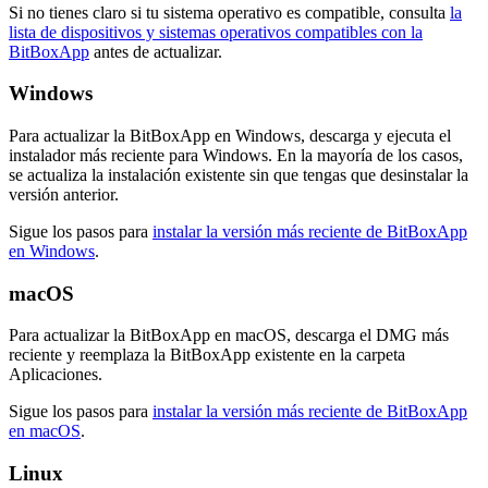
Si no tienes claro si tu sistema operativo es compatible, consulta
la
lista de dispositivos y sistemas operativos compatibles con la
BitBoxApp
antes de actualizar.
Windows
Para actualizar la BitBoxApp en Windows, descarga y ejecuta el
instalador más reciente para Windows. En la mayoría de los casos,
se actualiza la instalación existente sin que tengas que desinstalar la
versión anterior.
Sigue los pasos para
instalar la versión más reciente de BitBoxApp
en Windows
.
macOS
Para actualizar la BitBoxApp en macOS, descarga el DMG más
reciente y reemplaza la BitBoxApp existente en la carpeta
Aplicaciones.
Sigue los pasos para
instalar la versión más reciente de BitBoxApp
en macOS
.
Linux