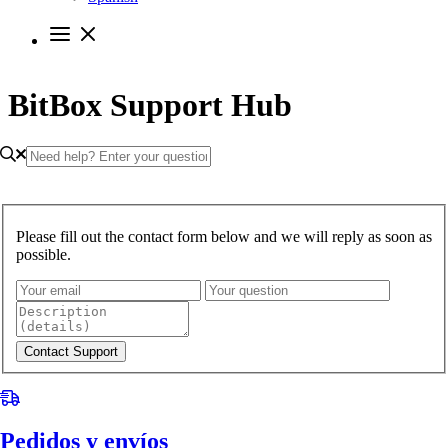
BitBox Support Hub
Please fill out the contact form below and we will reply as soon as
possible.
Contact Support
Pedidos y envíos