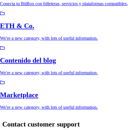
Conecta tu BitBox con billeteras, servicios y plataformas compatibles.
ETH & Co.
We're a new category, with lots of useful information.
Contenido del blog
We're a new category, with lots of useful information.
Marketplace
We're a new category, with lots of useful information.
Contact customer support