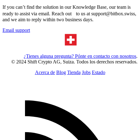
If you can’t find the solution in our Knowledge Base, our team is
ready to assist via email. Reach out to us at support@bitbox.swiss,
and we aim to reply within two business days.
Email support
¿Tienes alguna pregunta? Pónte en contacto con nosotros
.
© 2024 Shift Crypto AG, Suiza. Todos los derechos reservados.
Acerca de
Blog
Tienda
Jobs
Estado