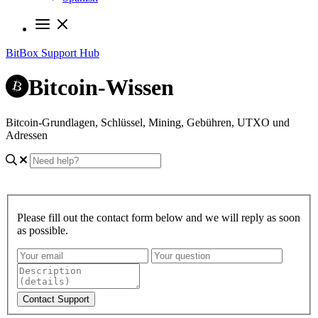
BitBox Support Hub
Bitcoin-Wissen
Bitcoin-Grundlagen, Schlüssel, Mining, Gebühren, UTXO und
Adressen
Please fill out the contact form below and we will reply as soon
as possible.
Contact Support