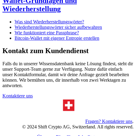
Wallet-Grundlagen und
Wiederherstellung
Was sind Wiederherstellungswörter?
Wiederherstellungswörter sicher aufbewahren
Wie funktioniert eine Passphrase?
Bitcoin-Wallet mit eigener Entropie erstellen
Kontakt zum Kundendienst
Falls du in unserer Wissensdatenbank keine Lösung findest, steht dir
unser Support-Team gerne zur Verfügung. Nutze dafür einfach
unser Kontaktformular, damit wir deine Anfrage gezielt bearbeiten
können. Wir bemühen uns, dir innerhalb von zwei Werktagen zu
antworten.
Kontaktiere uns
Fragen? Kontaktiere uns
.
© 2024 Shift Crypto AG, Switzerland. All rights reserved.