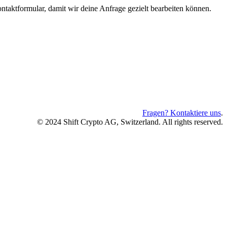
ntaktformular, damit wir deine Anfrage gezielt bearbeiten können.
Fragen? Kontaktiere uns
.
© 2024 Shift Crypto AG, Switzerland. All rights reserved.