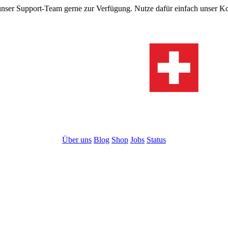
 unser Support-Team gerne zur Verfügung. Nutze dafür einfach unser Ko
Über uns
Blog
Shop
Jobs
Status