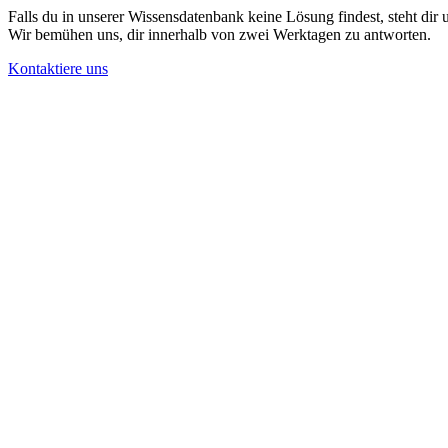
Falls du in unserer Wissensdatenbank keine Lösung findest, steht dir
Wir bemühen uns, dir innerhalb von zwei Werktagen zu antworten.
Kontaktiere uns