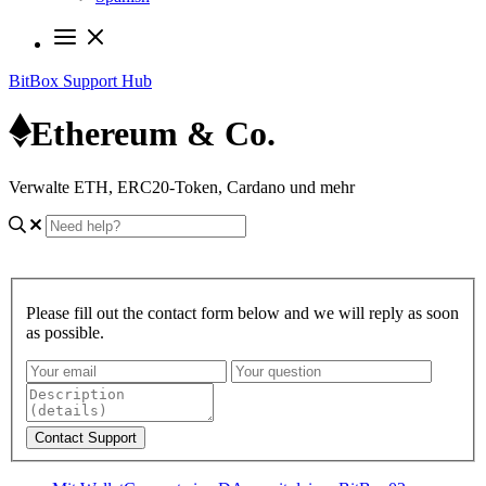
BitBox Support Hub
Ethereum & Co.
Verwalte ETH, ERC20-Token, Cardano und mehr
Please fill out the contact form below and we will reply as soon
as possible.
Contact Support