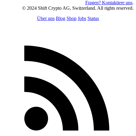
Fragen? Kontaktiere uns
.
© 2024 Shift Crypto AG, Switzerland. All rights reserved.
Über uns
Blog
Shop
Jobs
Status