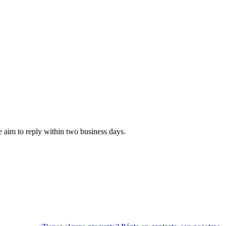
e aim to reply within two business days.