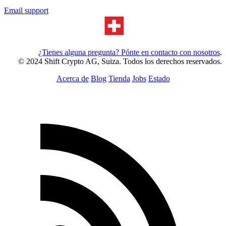
Email support
¿Tienes alguna pregunta? Pónte en contacto con nosotros
.
© 2024 Shift Crypto AG, Suiza. Todos los derechos reservados.
Acerca de
Blog
Tienda
Jobs
Estado