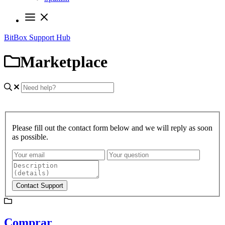
BitBox Support Hub
Marketplace
Please fill out the contact form below and we will reply as soon
as possible.
Contact Support
Comprar